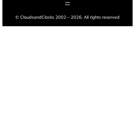
©
CloudsandClocks 2002 – 2026. All rights reserved